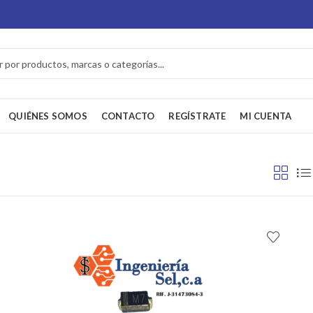
QUIÉNES SOMOS
CONTACTO
REGÍSTRATE
MI CUENTA