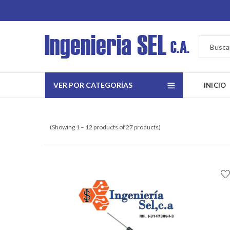
VER POR CATEGORÍAS
INICIO
(Showing 1 – 12 products of 27 products)