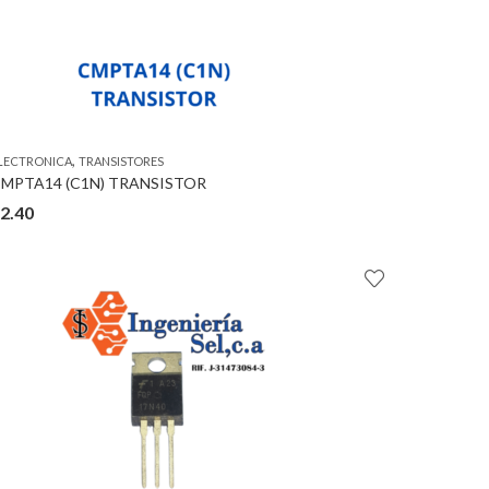
,
LECTRONICA
TRANSISTORES
MPTA14 (C1N) TRANSISTOR
2.40