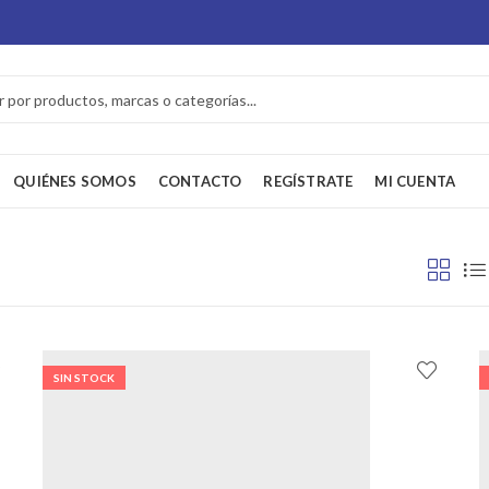
QUIÉNES SOMOS
CONTACTO
REGÍSTRATE
MI CUENTA
SIN STOCK