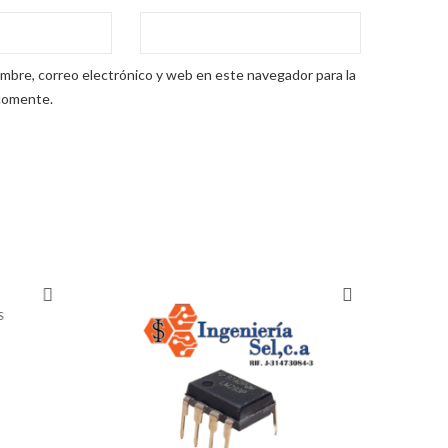
mbre, correo electrónico y web en este navegador para la
comente.
S