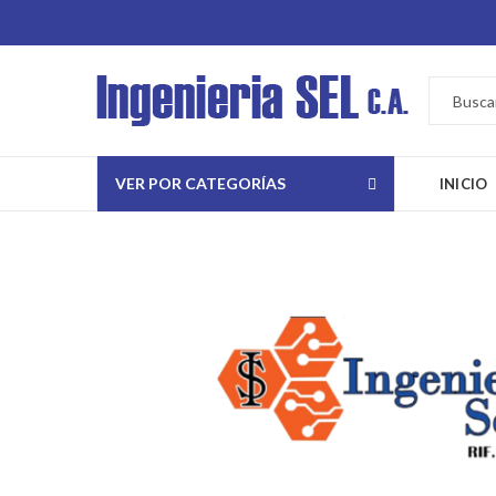
VER POR CATEGORÍAS
INICIO