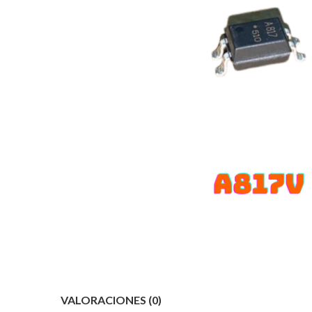
VALORACIONES (0)