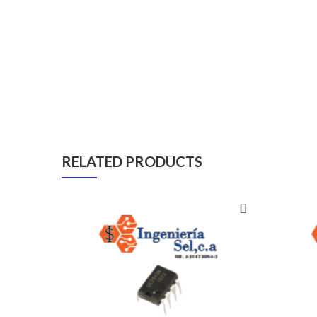
RELATED PRODUCTS