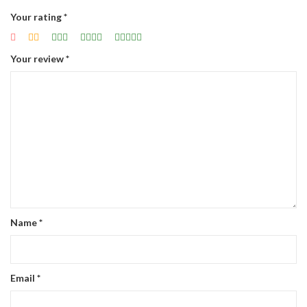
Your rating
*
Your review
*
Name
*
Email
*