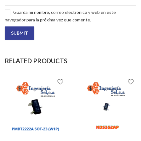
Guarda mi nombre, correo electrónico y web en este
navegador para la próxima vez que comente.
RELATED PRODUCTS