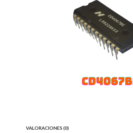
VALORACIONES (0)