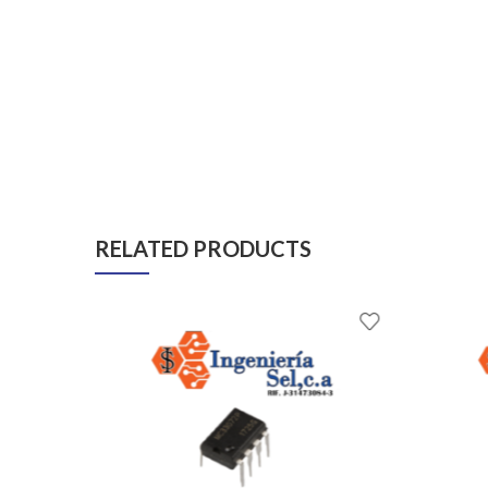
RELATED PRODUCTS