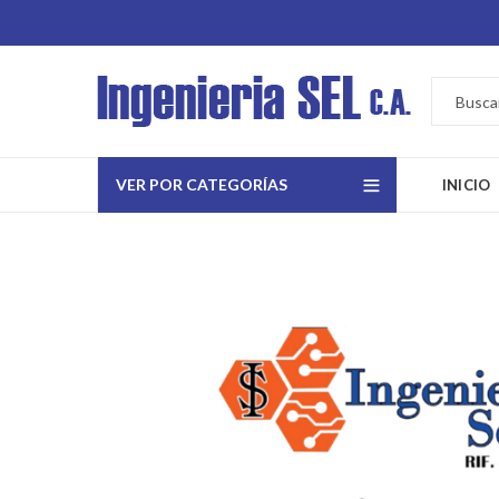
VER POR CATEGORÍAS
INICIO