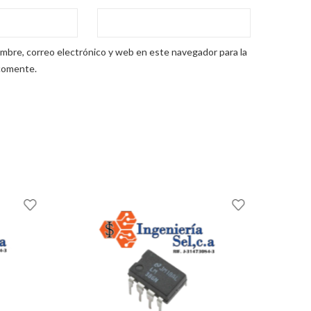
mbre, correo electrónico y web en este navegador para la
comente.