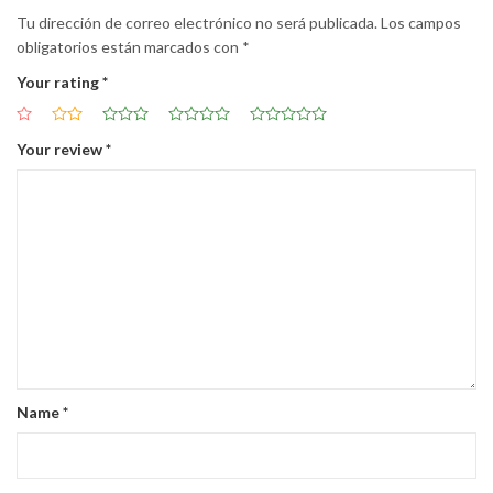
Tu dirección de correo electrónico no será publicada.
Los campos
obligatorios están marcados con
*
Your rating
*
Your review
*
Name
*