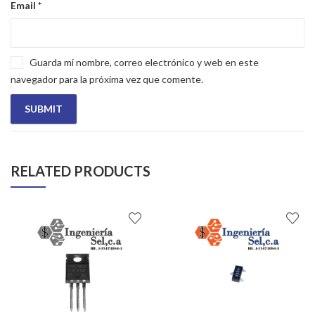
Email
*
Guarda mi nombre, correo electrónico y web en este
navegador para la próxima vez que comente.
RELATED PRODUCTS