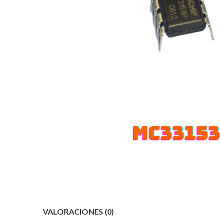
VALORACIONES (0)