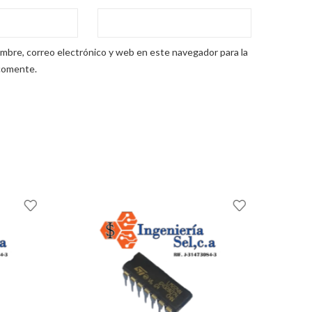
mbre, correo electrónico y web en este navegador para la
comente.