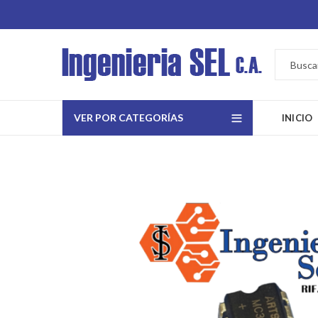
VER POR CATEGORÍAS
INICIO