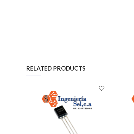
RELATED PRODUCTS