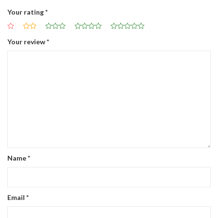
Your rating
*
Your review
*
Name
*
Email
*