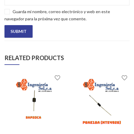
Guarda mi nombre, correo electrónico y web en este
navegador para la próxima vez que comente.
RELATED PRODUCTS