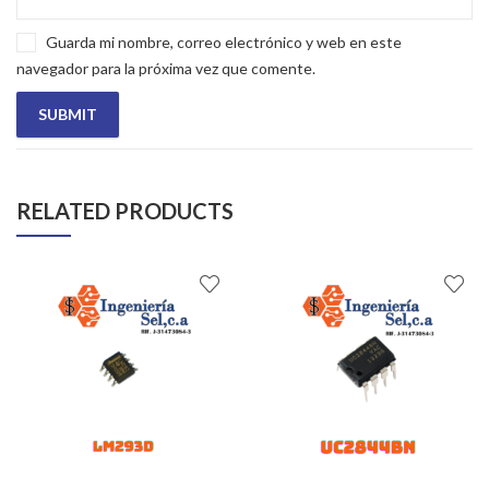
Guarda mi nombre, correo electrónico y web en este
navegador para la próxima vez que comente.
RELATED PRODUCTS