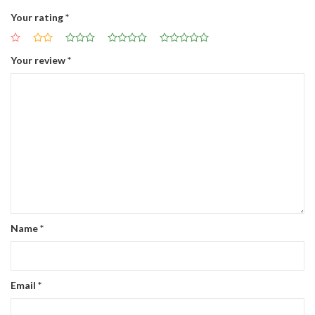
Your rating
*
Your review
*
Name
*
Email
*