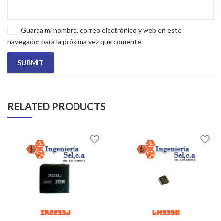
Guarda mi nombre, correo electrónico y web en este
navegador para la próxima vez que comente.
RELATED PRODUCTS