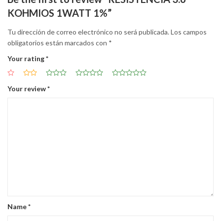
KOHMIOS 1WATT 1%”
Tu dirección de correo electrónico no será publicada.
Los campos
obligatorios están marcados con
*
Your rating
*
Your review
*
Name
*