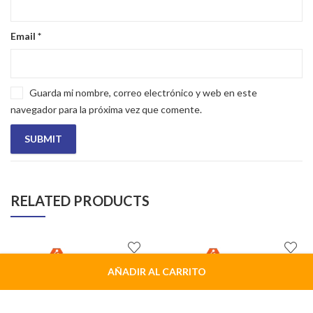
Email
*
Guarda mi nombre, correo electrónico y web en este
navegador para la próxima vez que comente.
RELATED PRODUCTS
AÑADIR AL CARRITO