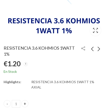
RESISTENCIA 3.6 KOHMIOS 1WATT
1%
€
1.20
En Stock
Highlights:
RESISTENCIA 3.6 KOHMIOS 1WATT 1%
AXIAL
RESISTENCIA 3.6 KOHMIOS 1WATT 1% quantity