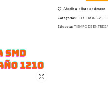
Añadir a la lista de deseos
Categorías:
ELECTRONICA
,
RE
Etiqueta:
TIEMPO DE ENTREGA