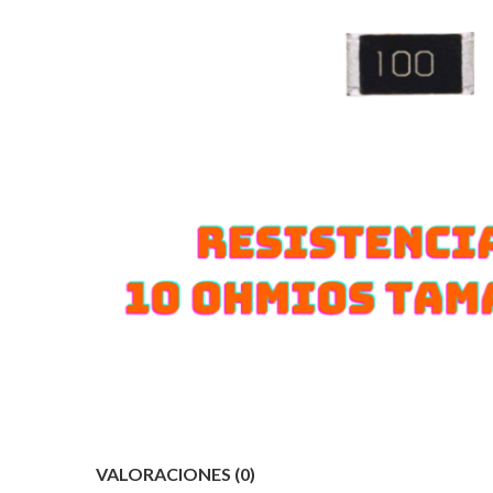
VALORACIONES (0)