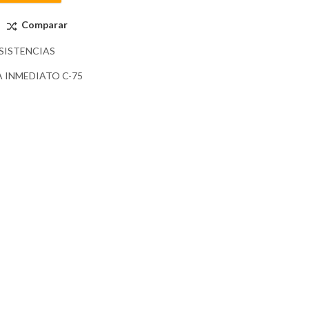
Comparar
SISTENCIAS
 INMEDIATO C-75