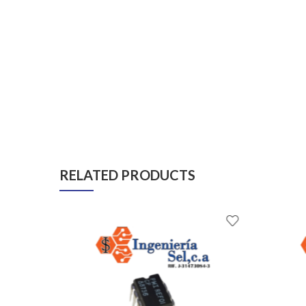
RELATED PRODUCTS