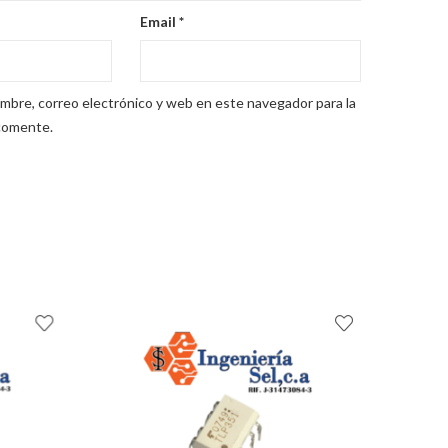
Email
*
mbre, correo electrónico y web en este navegador para la
comente.