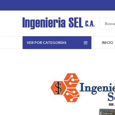
VER POR CATEGORÍAS
INICIO