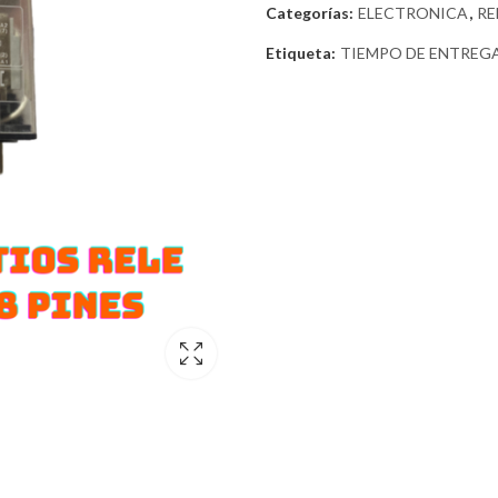
Categorías:
ELECTRONICA
,
RE
Etiqueta:
TIEMPO DE ENTREGA