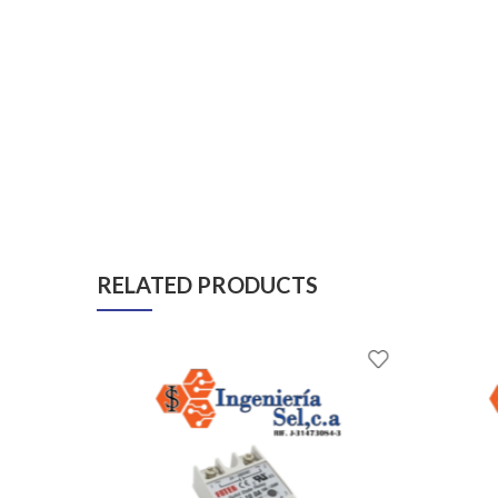
RELATED PRODUCTS