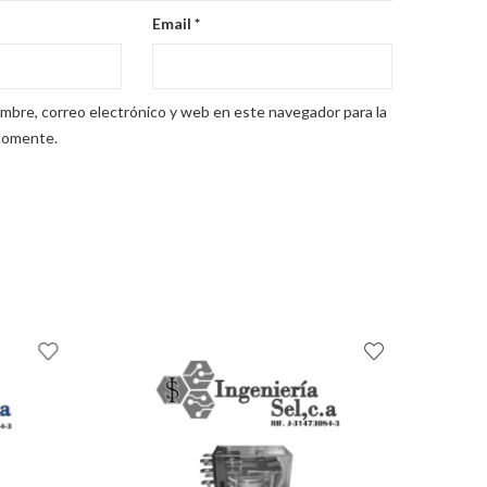
Email
*
mbre, correo electrónico y web en este navegador para la
comente.