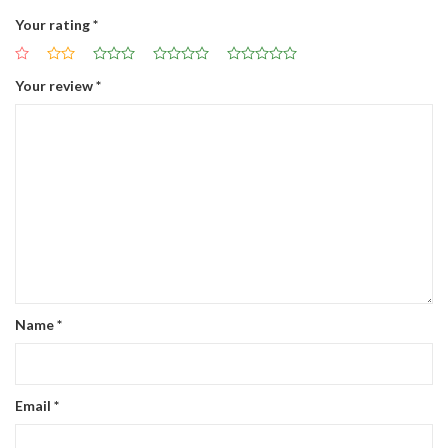
Your rating
*
Your review
*
Name
*
Email
*