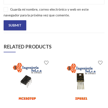
Guarda mi nombre, correo electrónico y web en este
navegador para la próxima vez que comente.
RELATED PRODUCTS