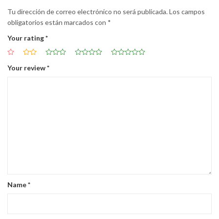
Tu dirección de correo electrónico no será publicada.
Los campos
obligatorios están marcados con
*
Your rating
*
Your review
*
Name
*