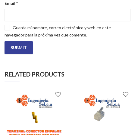
Email
*
Guarda mi nombre, correo electrónico y web en este
navegador para la próxima vez que comente.
RELATED PRODUCTS