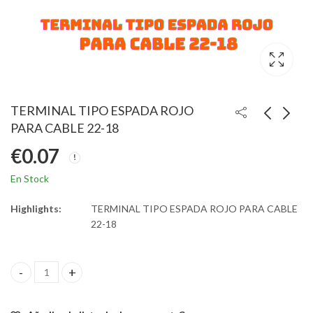
TERMINAL TIPO ESPADA ROJO
PARA CABLE 22-18
€
0.07
En Stock
Highlights:
TERMINAL TIPO ESPADA ROJO PARA CABLE
22-18
TERMINAL TIPO ESPADA ROJO PARA CABLE 22-18 quantity