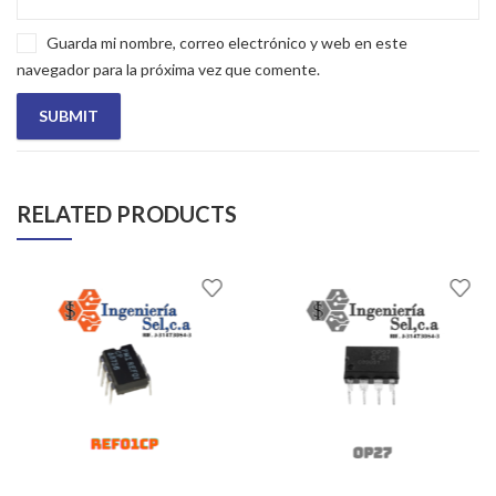
Guarda mi nombre, correo electrónico y web en este
navegador para la próxima vez que comente.
RELATED PRODUCTS