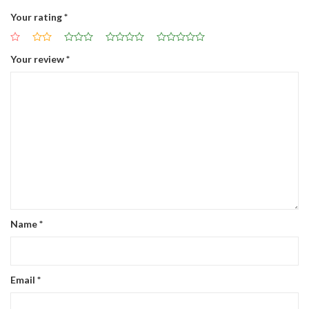
Your rating
*
Your review
*
Name
*
Email
*