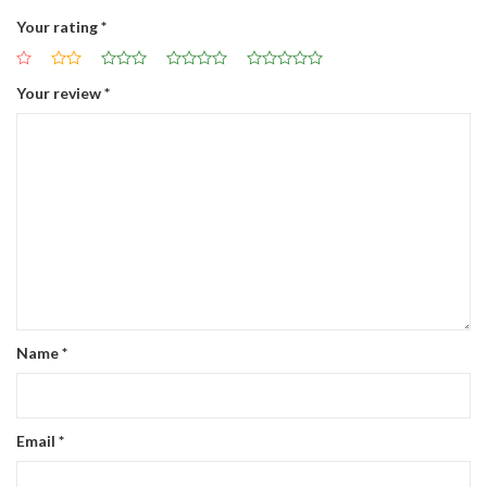
Your rating
*
Your review
*
Name
*
Email
*