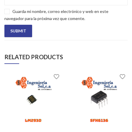
Guarda mi nombre, correo electrónico y web en este
navegador para la próxima vez que comente.
RELATED PRODUCTS