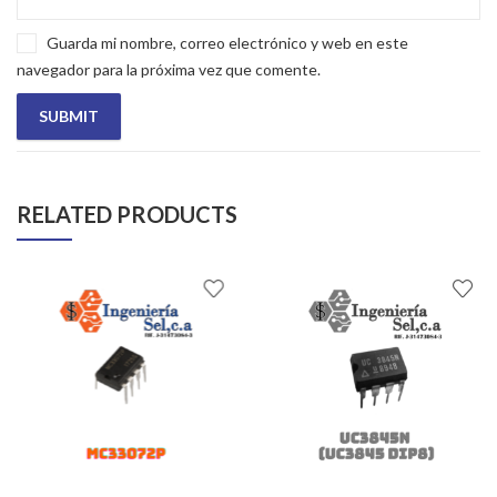
Guarda mi nombre, correo electrónico y web en este
navegador para la próxima vez que comente.
RELATED PRODUCTS