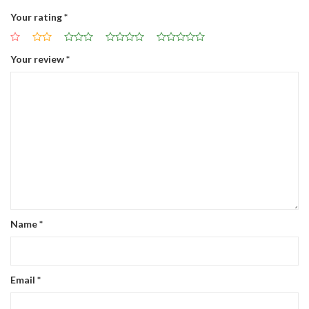
Your rating
*
Your review
*
Name
*
Email
*