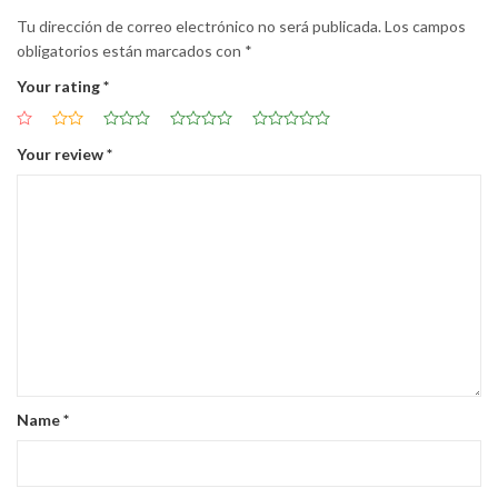
Tu dirección de correo electrónico no será publicada.
Los campos
obligatorios están marcados con
*
Your rating
*
Your review
*
Name
*