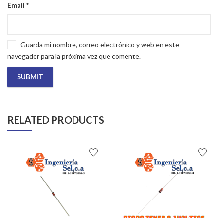
Email
*
Guarda mi nombre, correo electrónico y web en este
navegador para la próxima vez que comente.
RELATED PRODUCTS