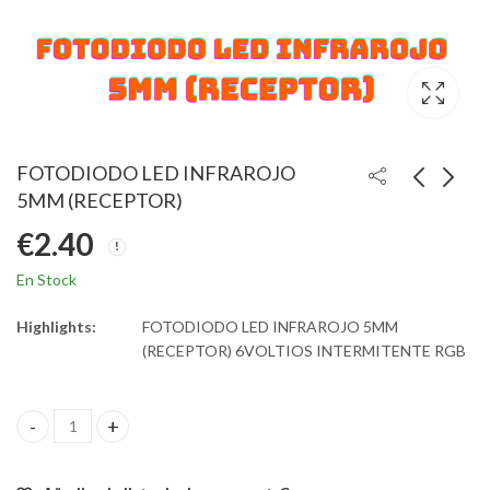
FOTODIODO LED INFRAROJO
5MM (RECEPTOR)
€
2.40
En Stock
Highlights:
FOTODIODO LED INFRAROJO 5MM
(RECEPTOR) 6VOLTIOS INTERMITENTE RGB
FOTODIODO LED INFRAROJO 5MM (RECEPTOR) quantity